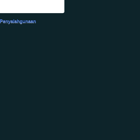
 Penyalahgunaan