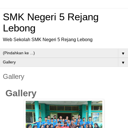
SMK Negeri 5 Rejang
Lebong
Web Sekolah SMK Negeri 5 Rejang Lebong
▼
▼
Gallery
Gallery